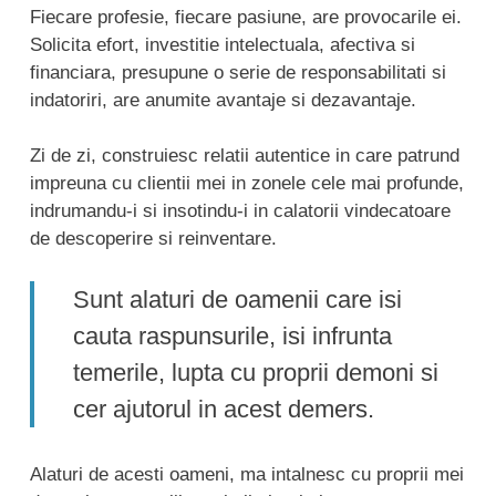
Fiecare profesie, fiecare pasiune, are provocarile ei.
Solicita efort, investitie intelectuala, afectiva si
financiara, presupune o serie de responsabilitati si
indatoriri, are anumite avantaje si dezavantaje.
Zi de zi, construiesc relatii autentice in care patrund
impreuna cu clientii mei in zonele cele mai profunde,
indrumandu-i si insotindu-i in calatorii vindecatoare
de descoperire si reinventare.
Sunt alaturi de oamenii care isi
cauta raspunsurile, isi infrunta
temerile, lupta cu proprii demoni si
cer ajutorul in acest demers.
Alaturi de acesti oameni, ma intalnesc cu proprii mei