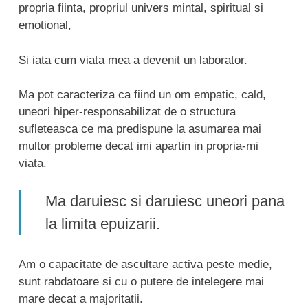
propria fiinta, propriul univers mintal, spiritual si
emotional,
Si iata cum viata mea a devenit un laborator.
Ma pot caracteriza ca fiind un om empatic, cald,
uneori hiper-responsabilizat de o structura
sufleteasca ce ma predispune la asumarea mai
multor probleme decat imi apartin in propria-mi
viata.
Ma daruiesc si daruiesc uneori pana
la limita epuizarii.
Am o capacitate de ascultare activa peste medie,
sunt rabdatoare si cu o putere de intelegere mai
mare decat a majoritatii.