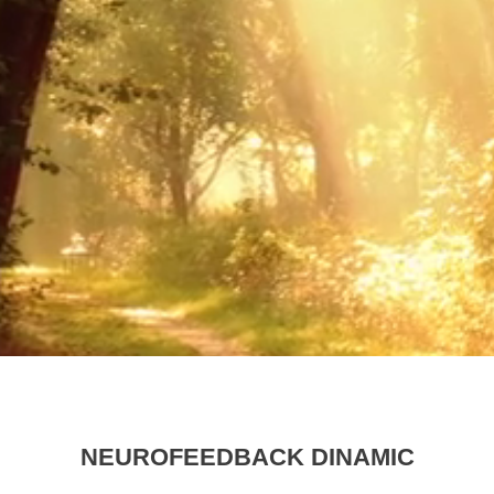
NEUROFEEDBACK DINAMIC