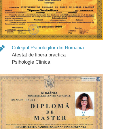
Colegiul Psihologilor din Romania
Atestat de libera practica
Psihologie Clinica