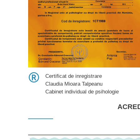
Certificat de inregistrare
Claudia Mioara Talpeanu
Cabinet individual de psihologie
ACRED