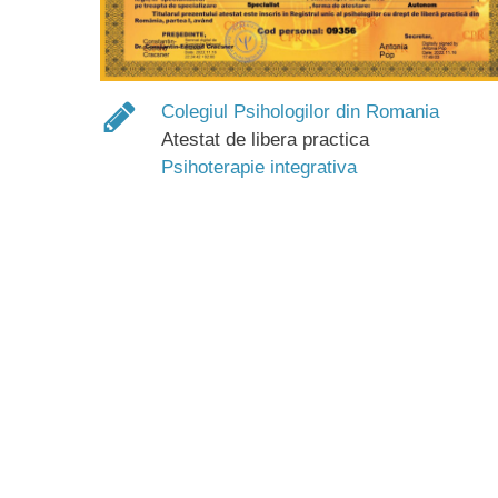
Colegiul Psihologilor din Romania
Atestat de libera practica
Psihoterapie integrativa