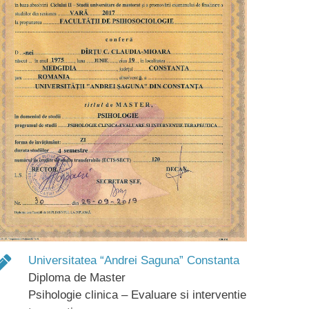
Universitatea “Andrei Saguna” Constanta
Diploma de Master
Psihologie clinica – Evaluare si interventie