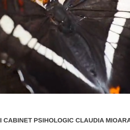
I CABINET PSIHOLOGIC CLAUDIA MIOAR