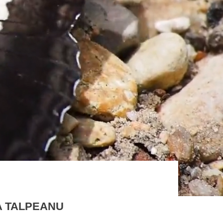
A TALPEANU