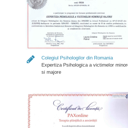
Colegiul Psihologilor din Romania
Expertiza Psihologica a victimelor minor
si majore