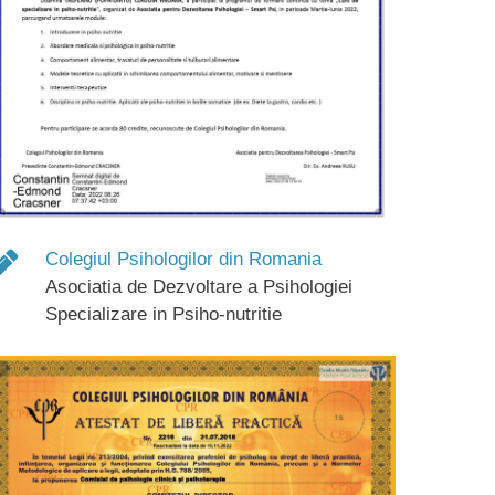
Colegiul Psihologilor din Romania
Asociatia de Dezvoltare a Psihologiei
Specializare in Psiho-nutritie