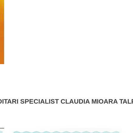
ITARI SPECIALIST CLAUDIA MIOARA TA