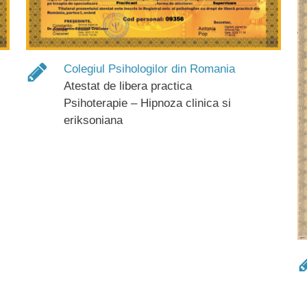
Colegiul Psihologilor din Romania
Atestat de libera practica
Psihoterapie – Hipnoza clinica si
eriksoniana