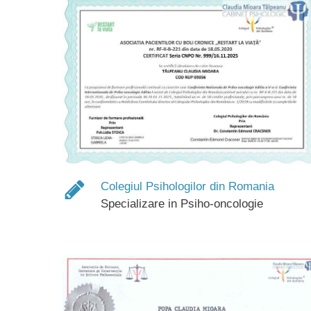
Colegiul Psihologilor din Romania
Specializare in Psiho-oncologie