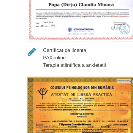
Certificat de licenta
PAXonline
Terapia stiintifica a anxietatii