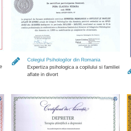
Colegiul Psihologilor din Romania
e
Expertiza psihologica a copilului si familiei
aflate in divort