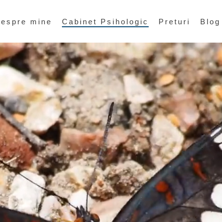
espre mine
Cabinet Psihologic
Preturi
Blog