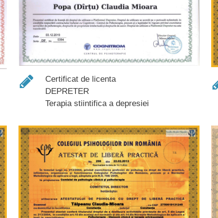
Certificat de licenta
DEPRETER
Terapia stiintifica a depresiei