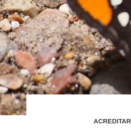
ACREDITAR