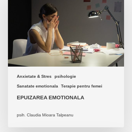
Anxietate & Stres
psihologie
Sanatate emotionala
Terapie pentru femei
EPUIZAREA EMOTIONALA
psih. Claudia Mioara Talpeanu