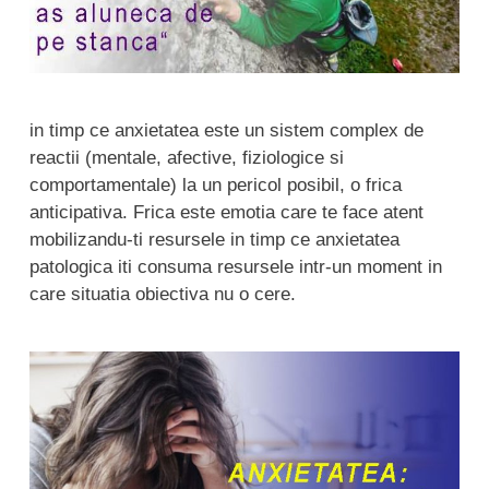
in timp ce anxietatea este un sistem complex de
reactii (mentale, afective, fiziologice si
comportamentale) la un pericol posibil, o frica
anticipativa. Frica este emotia care te face atent
mobilizandu-ti resursele in timp ce anxietatea
patologica iti consuma resursele intr-un moment in
care situatia obiectiva nu o cere.