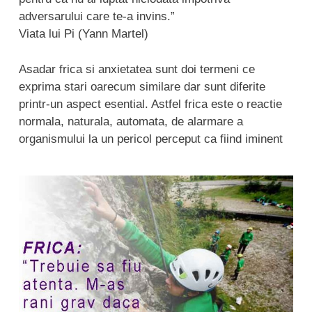
adversarului care te-a invins.”
Viata lui Pi (Yann Martel)
Asadar frica si anxietatea sunt doi termeni ce
exprima stari oarecum similare dar sunt diferite
printr-un aspect esential. Astfel frica este o reactie
normala, naturala, automata, de alarmare a
organismului la un pericol perceput ca fiind iminent