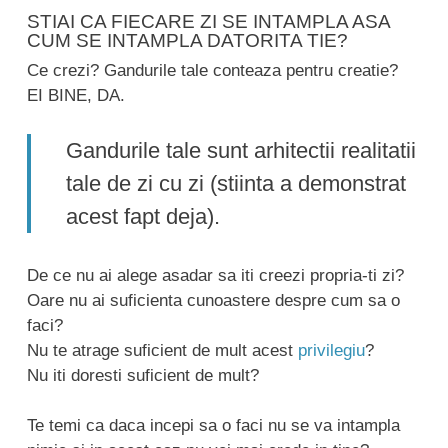
STIAI CA FIECARE ZI SE INTAMPLA ASA
CUM SE INTAMPLA DATORITA TIE?
Ce crezi? Gandurile tale conteaza pentru creatie?
EI BINE, DA.
Gandurile tale sunt arhitectii realitatii
tale de zi cu zi (stiinta a demonstrat
acest fapt deja).
De ce nu ai alege asadar sa iti creezi propria-ti zi?
Oare nu ai suficienta cunoastere despre cum sa o
faci?
Nu te atrage suficient de mult acest
privilegiu
?
Nu iti doresti suficient de mult?
Te temi ca daca incepi sa o faci nu se va intampla