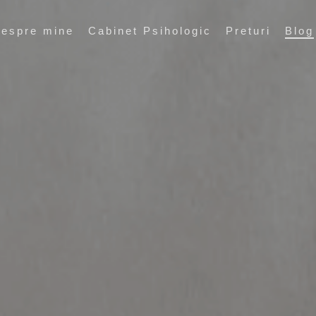
espre mine
Cabinet Psihologic
Preturi
Blog